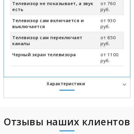
Телевизор не показывает, а звук
от 760
есть
руб.
Телевизор сам включается и
от 930
выключается
руб.
Телевизор сам переключает
от 850
каналы
руб.
Черный экран телевизора
от 1100
руб.
Характеристики
Отзывы наших клиентов