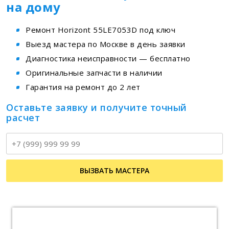
на дому
Ремонт Horizont 55LE7053D под ключ
Выезд мастера по Москве в день заявки
Диагностика неисправности — бесплатно
Оригинальные запчасти в наличии
Гарантия на ремонт до 2 лет
Оставьте заявку и получите точный
расчет
Т
ВЫЗВАТЬ МАСТЕРА