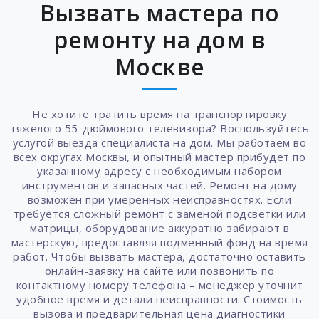
Вызвать мастера по
ремонту на дом в
Москве
Не хотите тратить время на транспортировку
тяжелого 55-дюймового телевизора? Воспользуйтесь
услугой выезда специалиста на дом. Мы работаем во
всех округах Москвы, и опытный мастер прибудет по
указанному адресу с необходимым набором
инструментов и запасных частей. Ремонт на дому
возможен при умеренных неисправностях. Если
требуется сложный ремонт с заменой подсветки или
матрицы, оборудование аккуратно забирают в
мастерскую, предоставляя подменный фонд на время
работ. Чтобы вызвать мастера, достаточно оставить
онлайн-заявку на сайте или позвонить по
контактному номеру телефона – менеджер уточнит
удобное время и детали неисправности. Стоимость
вызова и предварительная цена диагностики