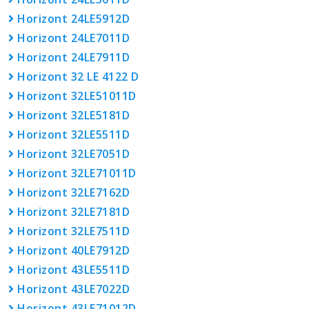
Horizont 24LE5912D
Horizont 24LE7011D
Horizont 24LE7911D
Horizont 32 LE 4122 D
Horizont 32LE51011D
Horizont 32LE5181D
Horizont 32LE5511D
Horizont 32LE7051D
Horizont 32LE71011D
Horizont 32LE7162D
Horizont 32LE7181D
Horizont 32LE7511D
Horizont 40LE7912D
Horizont 43LE5511D
Horizont 43LE7022D
Horizont 43LE71012D