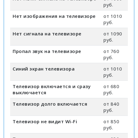
руб.
Нет изображения на телевизоре
от 1010
руб.
Нет сигнала на телевизоре
от 1090
руб.
Пропал звук на телевизоре
от 760
руб.
Синий экран телевизора
от 1010
руб.
Телевизор включается и сразу
от 680
выключается
руб.
Телевизор долго включается
от 840
руб.
Телевизор не видит Wi-Fi
от 850
руб.