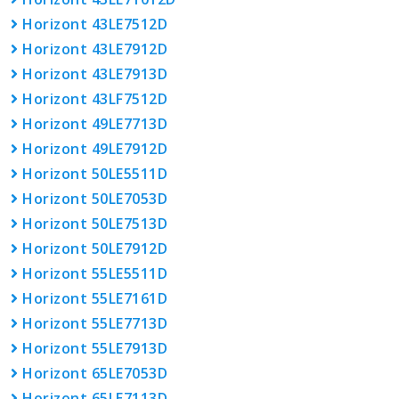
Horizont 43LE7512D
Horizont 43LE7912D
Horizont 43LE7913D
Horizont 43LF7512D
Horizont 49LE7713D
Horizont 49LE7912D
Horizont 50LE5511D
Horizont 50LE7053D
Horizont 50LE7513D
Horizont 50LE7912D
Horizont 55LE5511D
Horizont 55LE7161D
Horizont 55LE7713D
Horizont 55LE7913D
Horizont 65LE7053D
Horizont 65LE7113D