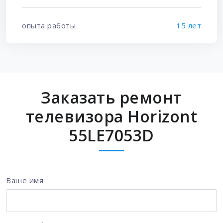
опыта работы
15 лет
Заказать ремонт
телевизора Horizont
55LE7053D
Ваше имя