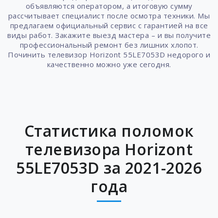
объявляются оператором, а итоговую сумму
рассчитывает специалист после осмотра техники. Мы
предлагаем официальный сервис с гарантией на все
виды работ. Закажите выезд мастера – и вы получите
профессиональный ремонт без лишних хлопот.
Починить телевизор Horizont 55LE7053D недорого и
качественно можно уже сегодня.
Статистика поломок
телевизора Horizont
55LE7053D за 2021-2026
года