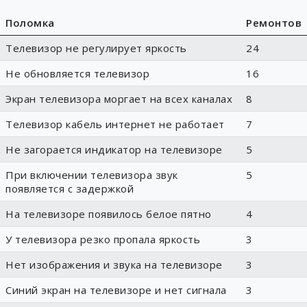
Поломка
Ремонтов
Телевизор не регулирует яркость
24
Не обновляется телевизор
16
Экран телевизора моргает на всех каналах
8
Телевизор кабель интернет не работает
7
Не загорается индикатор на телевизоре
5
При включении телевизора звук
5
появляется с задержкой
На телевизоре появилось белое пятно
4
У телевизора резко пропала яркость
3
Нет изображения и звука на телевизоре
3
Синий экран на телевизоре и нет сигнала
3