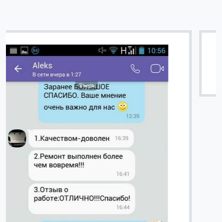
Вячеслав