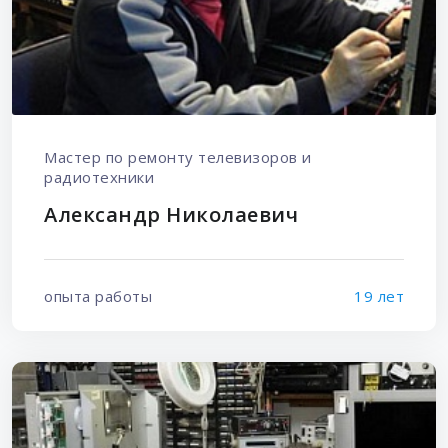
Мастер по ремонту телевизоров и
радиотехники
Александр Николаевич
опыта работы
19 лет