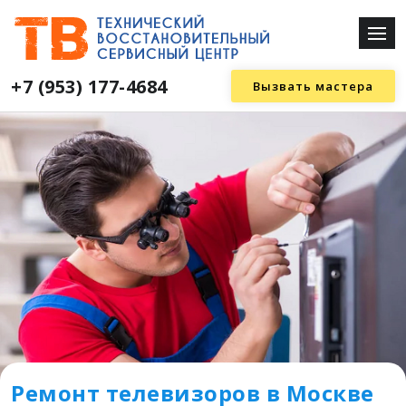
+7 (953) 177-4684
Вызвать мастера
Ремонт телевизоров в Москве