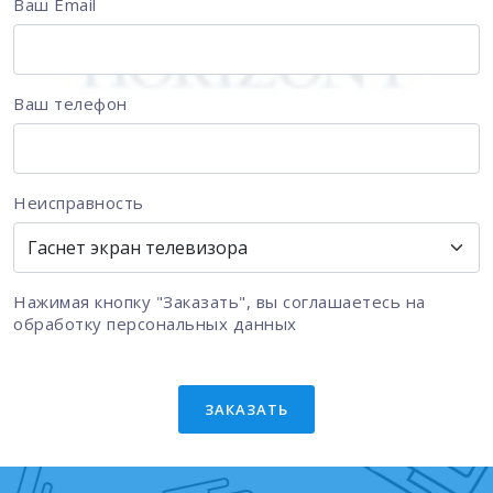
Ваш Email
Ваш телефон
Неисправность
Нажимая кнопку "Заказать", вы соглашаетесь на
обработку персональных данных
ЗАКАЗАТЬ