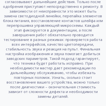
согласовывают дальнейшие действия. Только после
одобрения приступают непосредственно к ремонту. В
зависимости от неисправности это может быть
замена светодиодной линейки, перепайка элементов
блока питания, восстановление контактов шлейфа или
перепрошивка управляющей микросхемы. Каждый
этап фиксируется в документации, а после
завершения работ обязательно проводится
тестирование в разных режимах: проверяется работа
всех интерфейсов, качество цветопередачи,
стабильность звука и реакция на пульт. Финальная
настройка изображения и звука помогает добиться
заводских параметров. Такой подход гарантирует,
что техника будет работать исправно. При
необходимости мастер дает рекомендации по
дальнейшему обслуживанию, чтобы избежать
повторных поломок. Узнать, сколько стоит
восстановление вашего устройства, можно только
после диагностики – окончательная стоимость
зависит от сложности дефекта и необходимости
замены деталей.