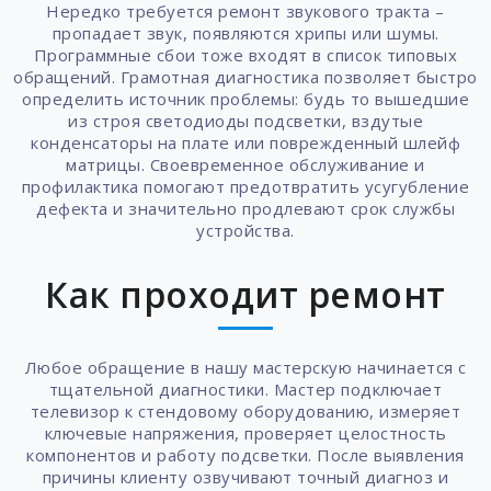
Нередко требуется ремонт звукового тракта –
пропадает звук, появляются хрипы или шумы.
Программные сбои тоже входят в список типовых
обращений. Грамотная диагностика позволяет быстро
определить источник проблемы: будь то вышедшие
из строя светодиоды подсветки, вздутые
конденсаторы на плате или поврежденный шлейф
матрицы. Своевременное обслуживание и
профилактика помогают предотвратить усугубление
дефекта и значительно продлевают срок службы
устройства.
Как проходит ремонт
Любое обращение в нашу мастерскую начинается с
тщательной диагностики. Мастер подключает
телевизор к стендовому оборудованию, измеряет
ключевые напряжения, проверяет целостность
компонентов и работу подсветки. После выявления
причины клиенту озвучивают точный диагноз и