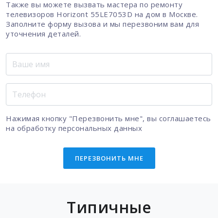
Также вы можете вызвать мастера по ремонту
телевизоров Horizont 55LE7053D на дом в Москве.
Заполните форму вызова и мы перезвоним вам для
уточнения деталей.
Нажимая кнопку "Перезвонить мне", вы соглашаетесь
на
обработку персональных данных
ПЕРЕЗВОНИТЬ МНЕ
Типичные