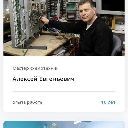
Мастер схемотехник
Алексей Евгеньевич
опыта работы
10 лет