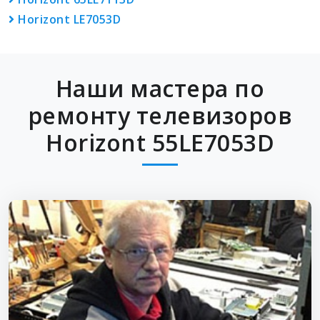
Horizont LE7053D
Наши мастера по
ремонту телевизоров
Horizont 55LE7053D