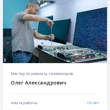
Мастер по ремонту телевизоров
Олег Александрович
опыта работы
10 лет