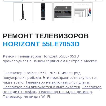
РЕМОНТ ТЕЛЕВИЗОРОВ
HORIZONT 55LE7053D
Ремонт телевизоров Horizont 55LE7053D
производится в нашем сервисном центре в Москве.
Телевизор Horizont 55LE7053D имеет ряд
популярных проблем. Эти неисправности случаются
чаще всего:
Телевизор не включается с пульта
,
Телевизор сам включается и выключается
,
Телевизор
не видит телефон
,
Телевизор не видит ресивер
,
Телевизор не видит Wi-Fi
.