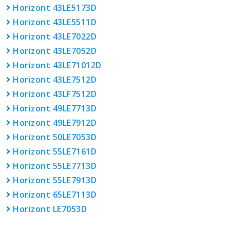
Horizont 43LE5173D
Horizont 43LE5511D
Horizont 43LE7022D
Horizont 43LE7052D
Horizont 43LE71012D
Horizont 43LE7512D
Horizont 43LF7512D
Horizont 49LE7713D
Horizont 49LE7912D
Horizont 50LE7053D
Horizont 55LE7161D
Horizont 55LE7713D
Horizont 55LE7913D
Horizont 65LE7113D
Horizont LE7053D