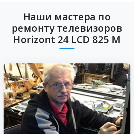
Наши мастера по
ремонту телевизоров
Horizont 24 LCD 825 M