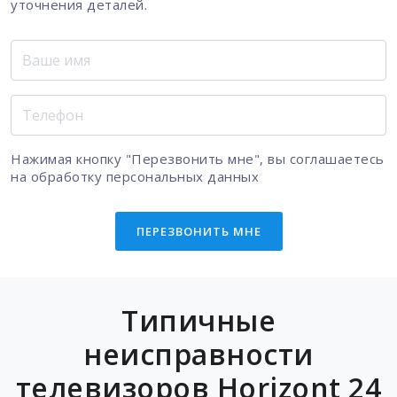
уточнения деталей.
Нажимая кнопку "Перезвонить мне", вы соглашаетесь
на
обработку персональных данных
ПЕРЕЗВОНИТЬ МНЕ
Типичные
неисправности
телевизоров Horizont 24