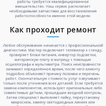
работы требуется квалифицированное
вмешательство. Наш сервис располагает
необходимыми запчастями для восстановления
работоспособности именно этой модели.
Как проходит ремонт
Любое обслуживание начинается с профессиональной
диагностики. Мастер подключает телевизор к стенду,
проверяет блоки питания, инвертор подсветки,
материнскую плату и матрицу с помощью
осциллографа и мультиметра. Поиск неисправности
занимает определённое время, после чего клиенту
подробно объясняют причину поломки и перечень
работ. Окончательную стоимость услуг озвучивают
только после уточнения всех деталей. Если требуется
замена компонентов, используют оригинальные либо
совместимые детали, прошедшие входной контроль.
Затем специалист выполняет пайку, переустановку
микросхем, замену светодиодных линеек или