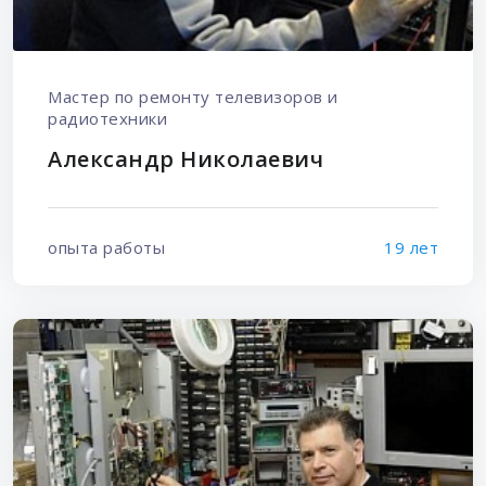
Мастер по ремонту телевизоров и
радиотехники
Александр Николаевич
опыта работы
19 лет