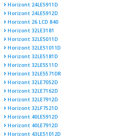
Horizont 24LE5911D
Horizont 24LE5912D
Horizont 26 LCD 840
Horizont 32LE3181
Horizont 32LE5011D
Horizont 32LE51011D
Horizont 32LE5181D
Horizont 32LE5511D
Horizont 32LE5571DR
Horizont 32LE7052D
Horizont 32LE7162D
Horizont 32LE7912D
Horizont 32LF7521D
Horizont 40LE5912D
Horizont 40LE7912D
Horizont 43LE51012D