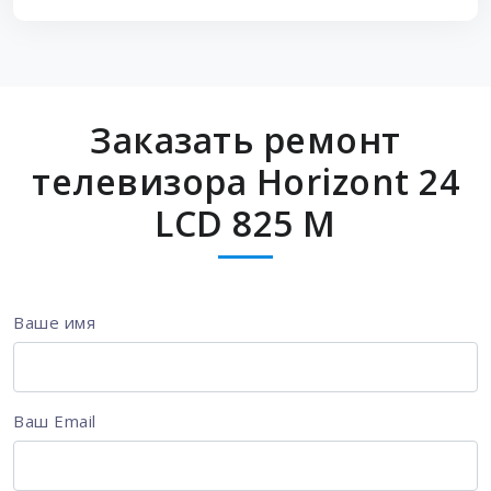
Заказать ремонт
телевизора Horizont 24
LCD 825 M
Ваше имя
Ваш Email