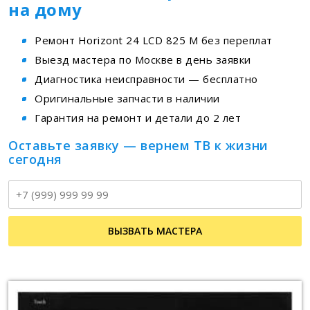
на дому
Ремонт Horizont 24 LCD 825 M без переплат
Выезд мастера по Москве в день заявки
Диагностика неисправности — бесплатно
Оригинальные запчасти в наличии
Гарантия на ремонт и детали до 2 лет
Оставьте заявку — вернем ТВ к жизни
сегодня
Т
ВЫЗВАТЬ МАСТЕРА