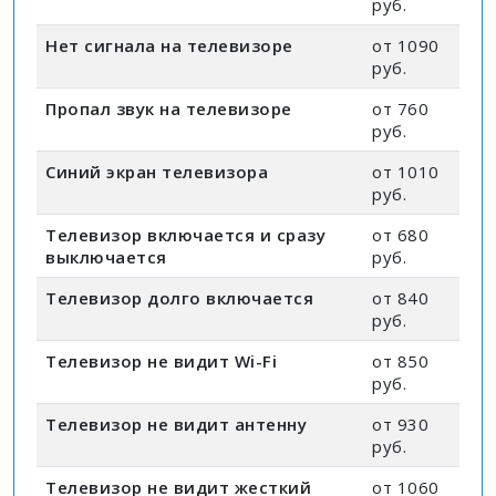
руб.
Нет сигнала на телевизоре
от 1090
руб.
Пропал звук на телевизоре
от 760
руб.
Синий экран телевизора
от 1010
руб.
Телевизор включается и сразу
от 680
выключается
руб.
Телевизор долго включается
от 840
руб.
Телевизор не видит Wi-Fi
от 850
руб.
Телевизор не видит антенну
от 930
руб.
Телевизор не видит жесткий
от 1060