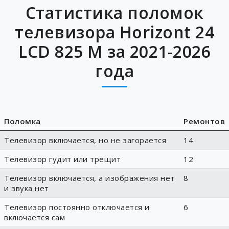
Статистика поломок
телевизора Horizont 24
LCD 825 M за 2021-2026
года
Поломка
Ремонтов
Телевизор включается, но не загорается
14
Телевизор гудит или трещит
12
Телевизор включается, а изображения нет
8
и звука нет
Телевизор постоянно отключается и
6
включается сам