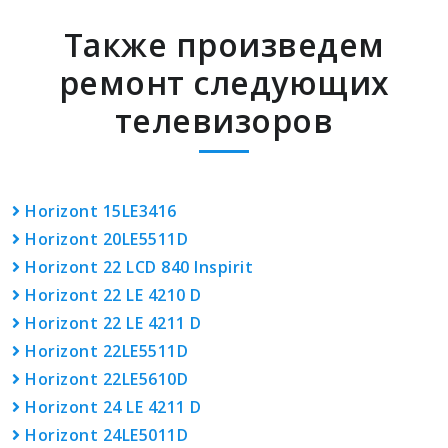
Также произведем
ремонт следующих
телевизоров
Horizont 15LE3416
Horizont 20LE5511D
Horizont 22 LCD 840 Inspirit
Horizont 22 LE 4210 D
Horizont 22 LE 4211 D
Horizont 22LE5511D
Horizont 22LE5610D
Horizont 24 LE 4211 D
Horizont 24LE5011D