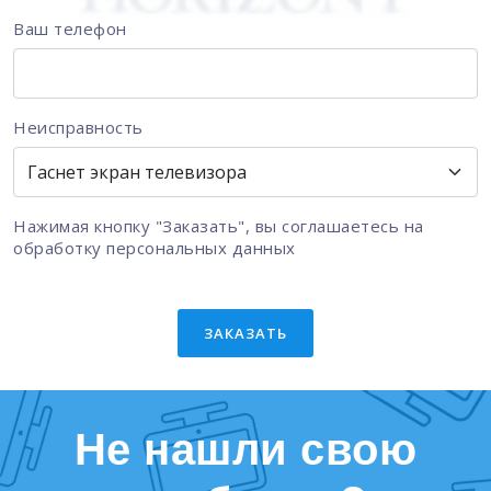
Ваш телефон
Неисправность
Нажимая кнопку "Заказать", вы соглашаетесь на
обработку персональных данных
ЗАКАЗАТЬ
Не нашли свою