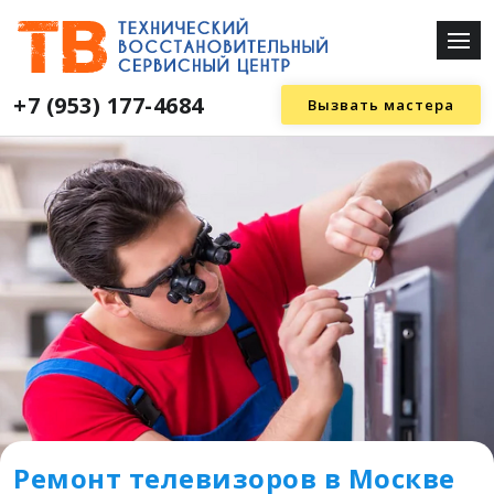
+7 (953) 177-4684
Вызвать мастера
Ремонт телевизоров в Москве