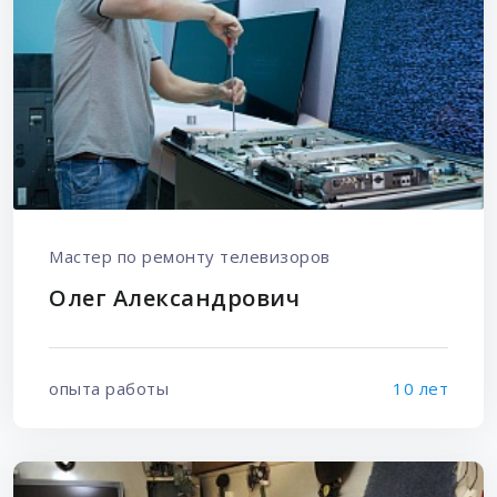
Мастер по ремонту телевизоров
Олег Александрович
опыта работы
10 лет