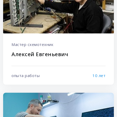
Мастер схемотехник
Алексей Евгеньевич
опыта работы
10 лет