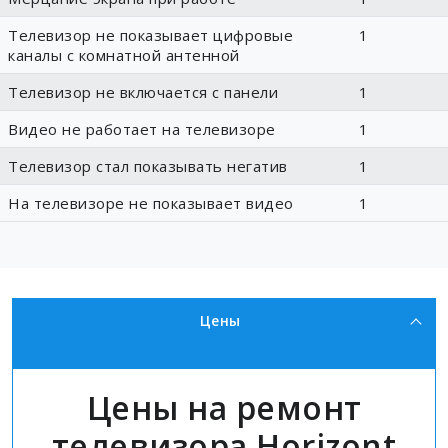
Телевизор не показывает цифровые
1
каналы с комнатной антенной
Телевизор не включается с панели
1
Видео не работает на телевизоре
1
Телевизор стал показывать негатив
1
На телевизоре не показывает видео
1
Цены
Цены на ремонт
телевизора Horizont