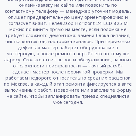
онлайн-заявку на сайте или позвонить по
контактному телефону — менеджер уточнит модель,
опишет предварительную цену ориентировочно и
согласует визит. Телевизор Horizont 24 LCD 825 M
можно починить прямо на месте, если поломка не
требует сложного демонтажа: замена блока питания,
чистка контактов, настройка каналов. При серьёзных
дефектах мастер заберёт оборудование в
мастерскую, а после ремонта вернёт его по тому же
адресу. Сколько стоит вызов и обслуживание, зависит
от сложности неисправности — точный расчёт
сделает мастер после первичной проверки. Мы
работаем недорого относительно средних расценок
по Москве, а каждый этап ремонта фиксируется в акте
выполненных работ. Позвоните или заполните форму
на сайте, чтобы запланировать приезд специалиста
уже сегодня.