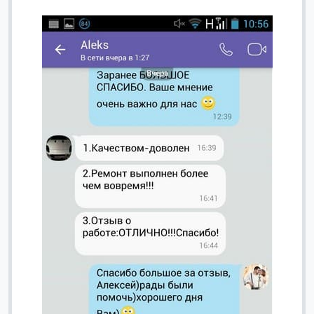
Вячеслав