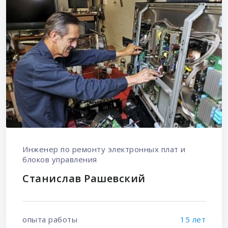
Инженер по ремонту электронных плат и
блоков управления
Станислав Рашевский
опыта работы
15 лет