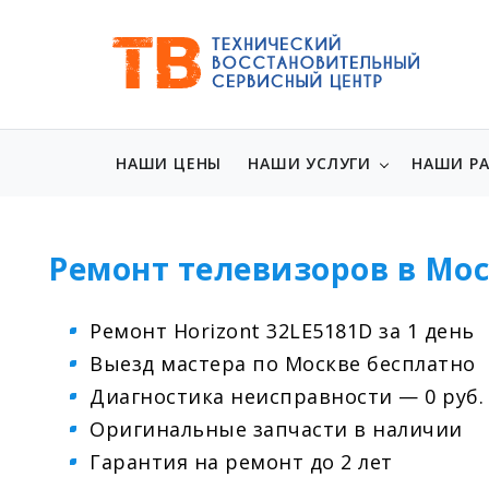
НАШИ ЦЕНЫ
НАШИ УСЛУГИ
НАШИ Р
Ремонт телевизоров в Мос
Ремонт Horizont 32LE5181D за 1 день
Выезд мастера по Москве бесплатно
Диагностика неисправности — 0 руб.
Оригинальные запчасти в наличии
Гарантия на ремонт до 2 лет