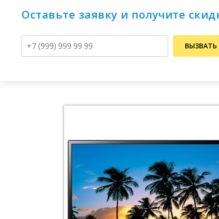
Оставьте заявку и получите скид
Телефон
ВЫЗВАТЬ