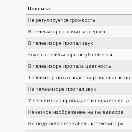
Поломка
Не регулируется громкость
В телевизоре глючит интернет
В телевизоре пропал звук
Звук на телевизоре не убавляется
В телевизоре пропала цветность
Телевизор показывает вертикальные по
На телевизоре пропал звук
У телевизора пропадает изображение, а з
Нечеткое изображение на телевизоре
Не подключается кабель к телевизору