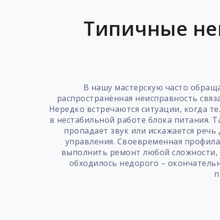
Типичные не
В нашу мастерскую часто обращ
распространённая неисправность связа
Нередко встречаются ситуации, когда те
в нестабильной работе блока питания. 
пропадает звук или искажается речь
управления. Своевременная профила
выполнить ремонт любой сложности, 
обходилось недорого – окончательн
п