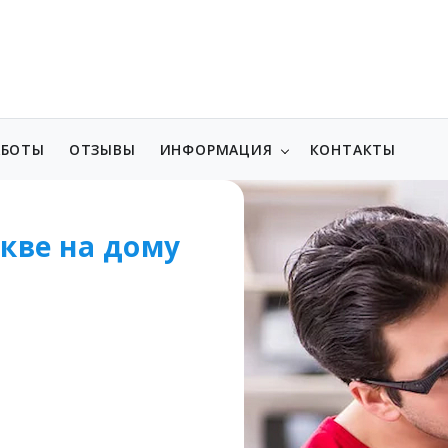
АБОТЫ
ОТЗЫВЫ
ИНФОРМАЦИЯ
КОНТАКТЫ
кве на дому