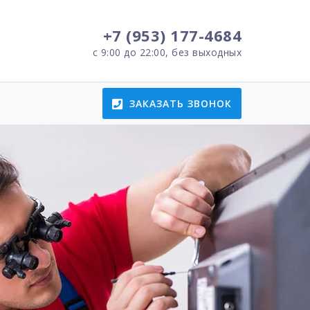
+7 (953) 177-4684
с 9:00 до 22:00, без выходных
ЗАКАЗАТЬ ЗВОНОК