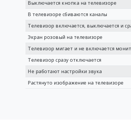
Выключается кнопка на телевизоре
В телевизоре сбиваются каналы
Телевизор включается, выключается и ср
Экран розовый на телевизоре
Телевизор мигает и не включается мони
Телевизор сразу отключается
Не работают настройки звука
Растянуто изображение на телевизоре