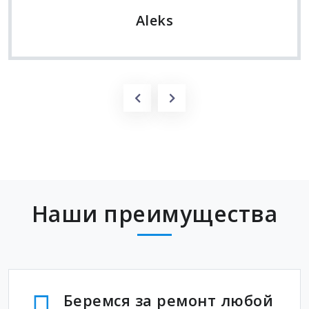
Aleks
Наши преимущества
Беремся за ремонт любой