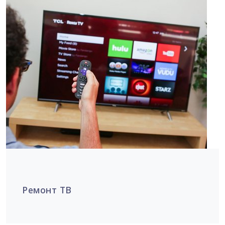
Ремонт ТВ