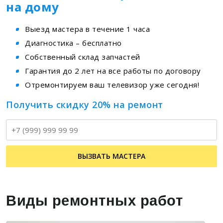
на дому
Выезд мастера в течение 1 часа
Диагностика – бесплатно
Собственный склад запчастей
Гарантия до 2 лет на все работы по договору
Отремонтируем ваш телевизор уже сегодня!
Получить скидку 20% на ремонт
Т
ВЫЗВАТЬ МАСТЕРА
Виды ремонтных работ