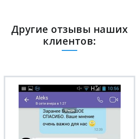
Другие отзывы наших
клиентов: