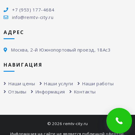
+7 (953) 177-4684
info@remtv-city.ru
АДРЕС
Москва, 2-й Южнопортовый проезд, 18Ас3
НАВИГАЦИЯ
Наши цены
Наши услуги
Наши работы
Отзывы
Информация
Контакты
© 2026 remtv-city.ru
Информация на сайте не является публичной офертой.