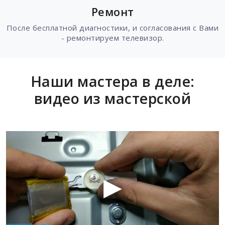
Ремонт
После бесплатной диагностики, и согласования с Вами
- ремонтируем телевизор.
Наши мастера в деле:
видео из мастерской