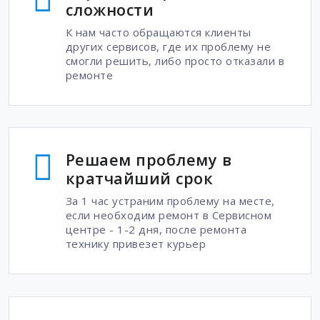
сложности
К нам часто обращаются клиенты
других сервисов, где их проблему не
смогли решить, либо просто отказали в
ремонте
Решаем проблему в
кратчайший срок
За 1 час устраним проблему на месте,
если необходим ремонт в Сервисном
центре - 1-2 дня, после ремонта
технику привезет курьер