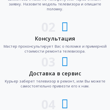
заявку. Назовите модель телевизора и опишите
поломку.
02
Консультация
Мастер проконсультирует Вас о поломке и примерной
стоимости ремонта телевизора.
03
Доставка в сервис
Курьер заберет телевизор в ремонт, или Вы можете
самостоятельно привезти его к нам.
04