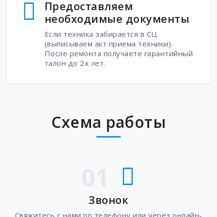
Предоставляем
необходимые документы
Если техника забирается в СЦ
(выписываем акт приема техники).
После ремонта получаете гарантийный
талон до 2х лет.
Схема работы
01
Звонок
Свяжитесь с нами по телефону или через онлайн-