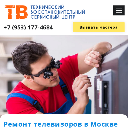
+7 (953) 177-4684
Вызвать мастера
Ремонт телевизоров в Москве