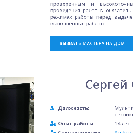
проверенным и высокоточны
проведения работ в обязатель
режимах работы перед выдаче
выполненные работы.
ВЫЗВАТЬ МАСТЕРА НА ДОМ
Сергей
Должность:
Мульти
техник
Опыт работы:
14 лет
Специализация:
Aceline