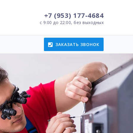
+7 (953) 177-4684
с 9:00 до 22:00, без выходных
ЗАКАЗАТЬ ЗВОНОК