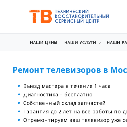
НАШИ ЦЕНЫ
НАШИ УСЛУГИ
НАШИ Р
Ремонт телевизоров в Мос
Выезд мастера в течение 1 часа
Диагностика – бесплатно
Собственный склад запчастей
Гарантия до 2 лет на все работы по 
Отремонтируем ваш телевизор уже се