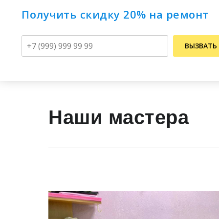
Получить скидку 20% на ремонт
Телефон
ВЫЗВАТЬ
Наши мастера