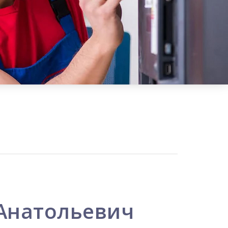
Анатольевич