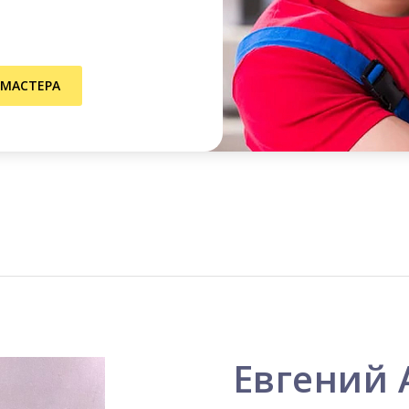
 МАСТЕРА
Евгений 