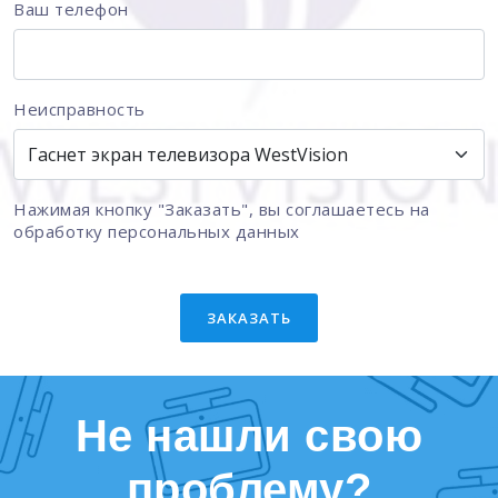
Ваш телефон
Неисправность
Нажимая кнопку "Заказать", вы соглашаетесь на
обработку персональных данных
ЗАКАЗАТЬ
Не нашли свою
проблему?