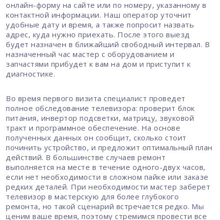
онлайн-форму на сайте или по номеру, указанному в
контактной информации. Наш оператор уточнит
удобные дату и время, а также попросит назвать
адрес, куда нужно приехать. После этого выезд
будет назначен в ближайший свободный интервал. В
назначенный час мастер с оборудованием и
запчастями прибудет к вам на дом и приступит к
диагностике.
Во время первого визита специалист проведет
полное обследование телевизора: проверит блок
питания, инвертор подсветки, матрицу, звуковой
тракт и программное обеспечение. На основе
полученных данных он сообщит, сколько стоит
починить устройство, и предложит оптимальный план
действий. В большинстве случаев ремонт
выполняется на месте в течение одного-двух часов,
если нет необходимости в сложном пайке или заказе
редких деталей. При необходимости мастер заберет
телевизор в мастерскую для более глубокого
ремонта, но такой сценарий встречается редко. Мы
ценим ваше время, поэтому стремимся провести все