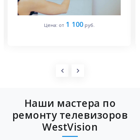
1 270
Цена: от
руб.
Наши мастера по
ремонту телевизоров
WestVision