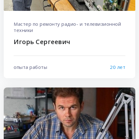
Мастер по ремонту радио- и телевизионной
техники
Игорь Сергеевич
опыта работы
20 лет