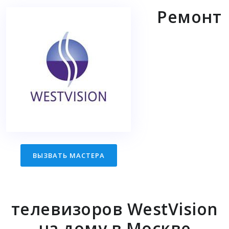
Ремонт
ВЫЗВАТЬ МАСТЕРА
телевизоров WestVision
на дому в Москве