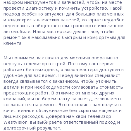
набором инструментов и запчастей, чтобы на месте
провести диагностику и починить устройство. Такой
подход особенно актуален для больших плазменных
и жидкокристаллических панелей, которые неудобно
перевозить в общественном транспорте или личном
автомобиле. Наша мастерская делает всё, чтобы
ремонт был максимально быстрым и комфортным для
клиента.
Мы понимаем, как важно для москвича оперативно
вернуть телевизор в строй. Поэтому наш сервис
работает без выходных, а вызов мастера доступен в
удобное для вас время. Перед визитом специалист
всегда связывается с заказчиком, чтобы уточнить
детали и при необходимости согласовать стоимость
предстоящих работ. В отличие от многих других
компаний, мы не берем плату за выезд, если клиент
соглашается на ремонт. Это позволяет вам получить
качественное обслуживание без скрытых наценок и
лишних расходов. Доверяя нам свой телевизор
WestVision, вы выбираете ответственный подход и
долгосрочный результат.