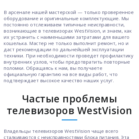
В арсенале нашей мастерской — только проверенное
оборудование и оригинальные комплектующие. Мы
постоянно отслеживаем типичные неисправности,
возникающие в телевизорах WestVision, и знаем, как
их устранить с наименьшими затратами для вашего
кошелька. Мастер не только выполнит ремонт, но и
даст рекомендации по дальнейшей эксплуатации
техники. При необходимости проведет профилактику
внутренних узлов, чтобы предотвратить повторные
поломки. Обращаясь к нам, вы получаете
официальную гарантию на все виды работ, что
подтверждает высокое качество наших услуг.
Частые проблемы
телевизоров WestVision
Владельцы телевизоров WestVision чаще всего
сталкиваются с неисправностями блока питания. Эта