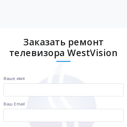
Заказать ремонт
телевизора WestVision
Ваше имя
Ваш Email