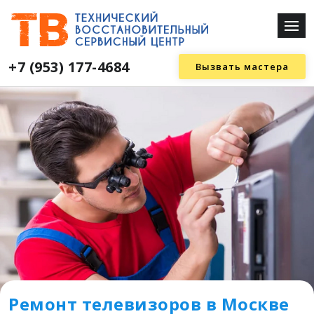
+7 (953) 177-4684
Вызвать мастера
Ремонт телевизоров в Москве