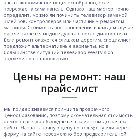
часто экономически нецелесообразно, если
повреждена сама панель. Однако наш мастер точно
определит, можно ли починить телевизор заменой
шлейфов, контроллеров или частичным ремонтом
матрицы. Стоимость восстановления в каждом случае
рассчитывается индивидуально после диагностики.
Если ремонт окажется слишком дорогим, специалист
предложит альтернативные варианты, но в
большинстве ситуаций телевизор WestVision
подлежит восстановлению.
Цены на ремонт: наш
прайс-лист
Мы придерживаемся принципа прозрачного
ценообразования, поэтому окончательная стоимость
ремонта всегда обсуждается с клиентом до начала
работ. Назвать точную цену по телефону или через
форму на сайте невозможно без предварительной