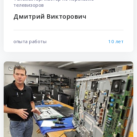
телевизоров
Дмитрий Викторович
опыта работы
10 лет