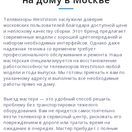
Телевизоры WestVision заслужили доверие
московских пользователей благодаря доступной цене
и неплохому качеству сборки. Этот бренд предлагает
современные модели с хорошей цветопередачей и
набором необходимых интерфейсов. Однако даже
надежная техника со временем требует
профессионального обслуживания и ремонта. Наша
мастерская специализируется на восстановлении
работоспособности телевизоров WestVision любой
модели и года выпуска. Мы готовы приехать к вам по
указанному адресу и выполнить все необходимые
работы прямо на дому.
Выезд мастера — это удобный способ решить
проблему без транспортировки тяжелого
оборудования. Вам не придется самостоятельно
везти телевизор в сервисный центр, рисковать его
повреждением в дороге или тратить время на
ожидание в очередях. Мастер прибудет с полным