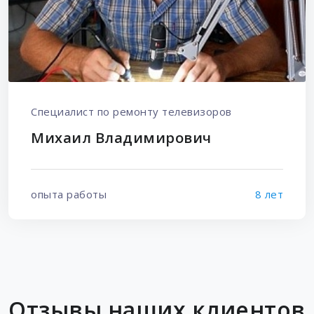
Специалист по ремонту телевизоров
Михаил Владимирович
опыта работы
8 лет
Отзывы наших клиентов