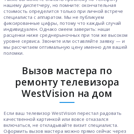
нашему диспетчеру, но помните: окончательная
стоимость определится только при личной встрече
специалиста с аппаратом. Мы не публикуем
фиксированные цифры, потому что каждый случай
индивидуален. Однако смеем заверить: наши
расценки ниже среднерыночных при том же высоком
уровне сервиса. Звоните или оставляйте заявку — и
мы рассчитаем оптимальную цену именно для вашей
поломки.
Вызов мастера по
ремонту телевизора
WestVision на дом
Если ваш телевизор WestVision перестал радовать
качественной картинкой или вовсе отказался
включаться, не откладывайте визит специалиста.
Оформить вызов мастера можно прямо сейчас через