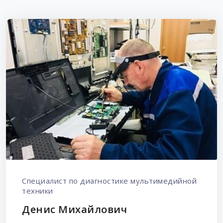
Специалист по диагностике мультимедийной
техники
Денис Михайлович