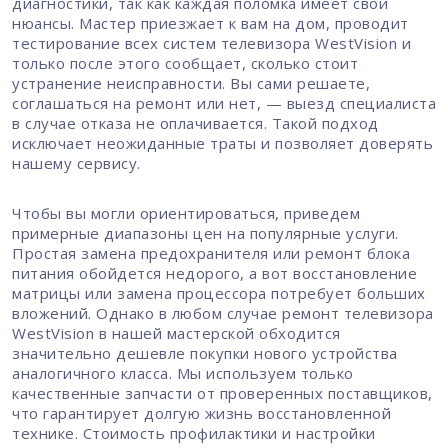
диагностики, так как каждая поломка имеет свои
нюансы. Мастер приезжает к вам на дом, проводит
тестирование всех систем телевизора WestVision и
только после этого сообщает, сколько стоит
устранение неисправности. Вы сами решаете,
соглашаться на ремонт или нет, — выезд специалиста
в случае отказа не оплачивается. Такой подход
исключает неожиданные траты и позволяет доверять
нашему сервису.
Чтобы вы могли ориентироваться, приведем
примерные диапазоны цен на популярные услуги.
Простая замена предохранителя или ремонт блока
питания обойдется недорого, а вот восстановление
матрицы или замена процессора потребует больших
вложений. Однако в любом случае ремонт телевизора
WestVision в нашей мастерской обходится
значительно дешевле покупки нового устройства
аналогичного класса. Мы используем только
качественные запчасти от проверенных поставщиков,
что гарантирует долгую жизнь восстановленной
технике. Стоимость профилактики и настройки