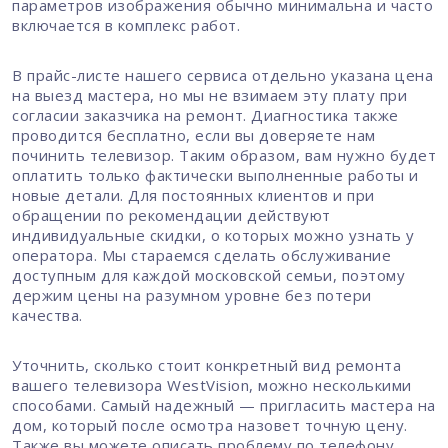
параметров изображения обычно минимальна и часто
включается в комплекс работ.
В прайс-листе нашего сервиса отдельно указана цена
на выезд мастера, но мы не взимаем эту плату при
согласии заказчика на ремонт. Диагностика также
проводится бесплатно, если вы доверяете нам
починить телевизор. Таким образом, вам нужно будет
оплатить только фактически выполненные работы и
новые детали. Для постоянных клиентов и при
обращении по рекомендации действуют
индивидуальные скидки, о которых можно узнать у
оператора. Мы стараемся сделать обслуживание
доступным для каждой московской семьи, поэтому
держим цены на разумном уровне без потери
качества.
Уточнить, сколько стоит конкретный вид ремонта
вашего телевизора WestVision, можно несколькими
способами. Самый надежный — пригласить мастера на
дом, который после осмотра назовет точную цену.
Также вы можете описать проблему по телефону