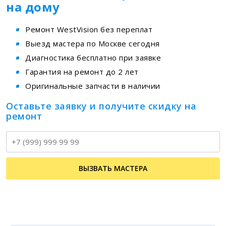
на дому
Ремонт WestVision без переплат
Выезд мастера по Москве сегодня
Диагностика бесплатно при заявке
Гарантия на ремонт до 2 лет
Оригинальные запчасти в наличии
Оставьте заявку и получите скидку на
ремонт
Т
ВЫЗВАТЬ МАСТЕРА