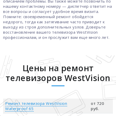
описанием проблемы. Вы также можете позвонить по
нашему контактному номеру — диспетчер ответит на
все вопросы и согласует удобное время визита.
Помните: своевременный ремонт обойдется
недорого, тогда как затягивание часто приводит к
выходу из строя дополнительных узлов. Доверьте
восстановление вашего телевизора WestVision
профессионалам, и он прослужит вам еще много лет.
Цены на ремонт
телевизоров WestVision
Ремонт телевизора WestVision
от 720
Waterproof 65
руб.