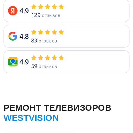
4.9
129
отзывов
4.8
83
отзывов
4.9
59
отзывов
РЕМОНТ ТЕЛЕВИЗОРОВ
WESTVISION