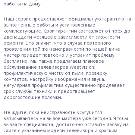
работы на дому.
Наш сервис предоставляет официальную гарантию на
выполненные работы и установленные
комплектующие. Срок гарантии составляет от трех до
двенадцати месяцев в зависимости от сложности
ремонта. Это значит, что в случае повторного
проявления той же неисправности по нашей вине
мастер приедет повторно и устранит проблему
бесплатно. Мы также предлагаем плановое
обслуживание телевизоров WestVision:
профилактическую чистку от пыли, проверку
контактов, настройку изображения и звука.
Регулярная профилактика существенно продлевает
срок службы техники и предотвращает
дорогостоящие поломки.
Не ждите, пока неисправность усугубится —
записывайтесь на вызов мастера уже сегодня. Чтобы
вызвать специалиста, достаточно оставить заявку на
сайте с указанием модели телевизора и кратким