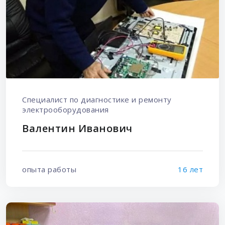
Специалист по диагностике и ремонту
электрооборудования
Валентин Иванович
опыта работы
16 лет