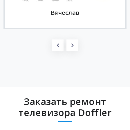
Вячеслав
Заказать ремонт
телевизора Doffler