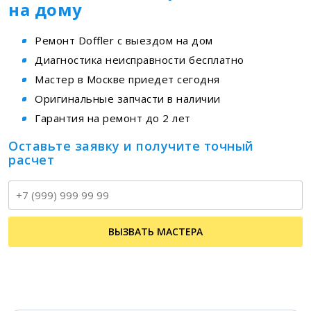
на дому
Ремонт Doffler с выездом на дом
Диагностика неисправности бесплатно
Мастер в Москве приедет сегодня
Оригинальные запчасти в наличии
Гарантия на ремонт до 2 лет
Оставьте заявку и получите точный
расчет
Т
ВЫЗВАТЬ МАСТЕРА