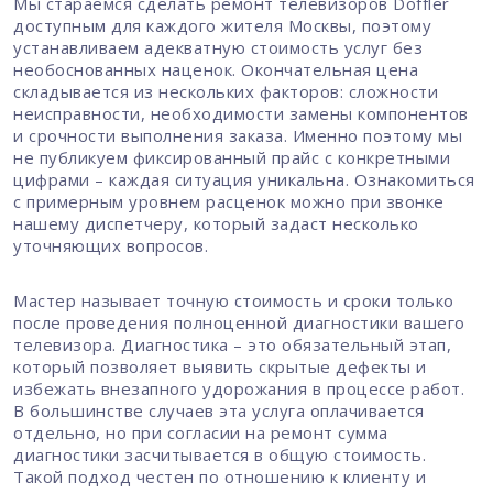
Мы стараемся сделать ремонт телевизоров Doffler
доступным для каждого жителя Москвы, поэтому
устанавливаем адекватную стоимость услуг без
необоснованных наценок. Окончательная цена
складывается из нескольких факторов: сложности
неисправности, необходимости замены компонентов
и срочности выполнения заказа. Именно поэтому мы
не публикуем фиксированный прайс с конкретными
цифрами – каждая ситуация уникальна. Ознакомиться
с примерным уровнем расценок можно при звонке
нашему диспетчеру, который задаст несколько
уточняющих вопросов.
Мастер называет точную стоимость и сроки только
после проведения полноценной диагностики вашего
телевизора. Диагностика – это обязательный этап,
который позволяет выявить скрытые дефекты и
избежать внезапного удорожания в процессе работ.
В большинстве случаев эта услуга оплачивается
отдельно, но при согласии на ремонт сумма
диагностики засчитывается в общую стоимость.
Такой подход честен по отношению к клиенту и