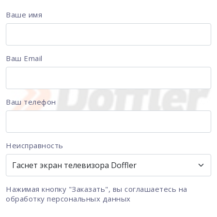
Ваше имя
Ваш Email
Ваш телефон
Неисправность
Нажимая кнопку "Заказать", вы соглашаетесь на
обработку персональных данных