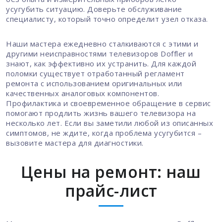
усугубить ситуацию. Доверьте обслуживание
специалисту, который точно определит узел отказа.
Наши мастера ежедневно сталкиваются с этими и
другими неисправностями телевизоров Doffler и
знают, как эффективно их устранить. Для каждой
поломки существует отработанный регламент
ремонта с использованием оригинальных или
качественных аналоговых компонентов.
Профилактика и своевременное обращение в сервис
помогают продлить жизнь вашего телевизора на
несколько лет. Если вы заметили любой из описанных
симптомов, не ждите, когда проблема усугубится –
вызовите мастера для диагностики.
Цены на ремонт: наш
прайс-лист