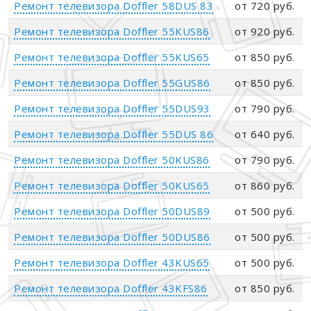
Ремонт телевизора Doffler 58DUS 83
от 720 руб.
Ремонт телевизора Doffler 55KUS86
от 920 руб.
Ремонт телевизора Doffler 55KUS65
от 850 руб.
Ремонт телевизора Doffler 55GUS86
от 850 руб.
Ремонт телевизора Doffler 55DUS93
от 790 руб.
Ремонт телевизора Doffler 55DUS 86
от 640 руб.
Ремонт телевизора Doffler 50KUS86
от 790 руб.
Ремонт телевизора Doffler 50KUS65
от 860 руб.
Ремонт телевизора Doffler 50DUS89
от 500 руб.
Ремонт телевизора Doffler 50DUS86
от 500 руб.
Ремонт телевизора Doffler 43KUS65
от 500 руб.
Ремонт телевизора Doffler 43KFS86
от 850 руб.