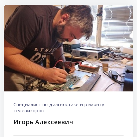
Специалист по диагностике и ремонту
телевизоров
Игорь Алексеевич