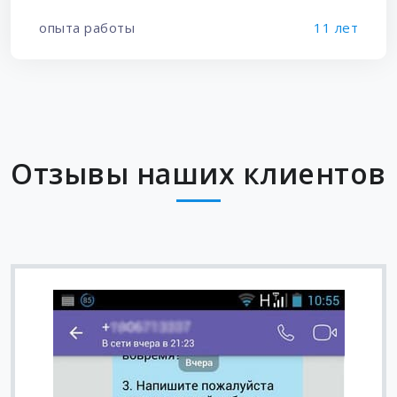
опыта работы
11 лет
Отзывы наших клиентов