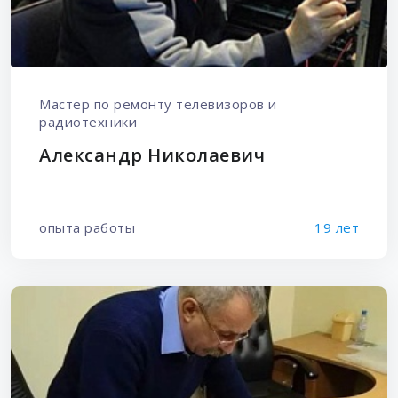
Мастер по ремонту телевизоров и
радиотехники
Александр Николаевич
опыта работы
19 лет