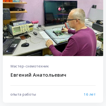
Мастер-схемотехник
Евгений Анатольевич
опыта работы
16 лет