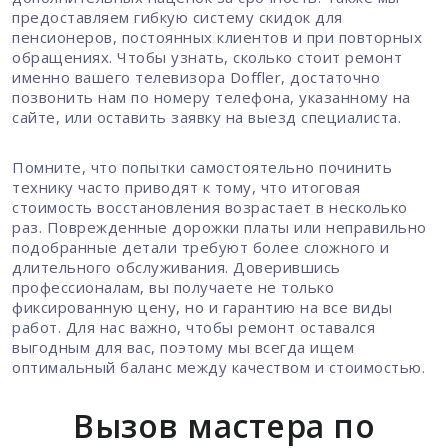
предоставляем гибкую систему скидок для
пенсионеров, постоянных клиентов и при повторных
обращениях. Чтобы узнать, сколько стоит ремонт
именно вашего телевизора Doffler, достаточно
позвонить нам по номеру телефона, указанному на
сайте, или оставить заявку на выезд специалиста.
Помните, что попытки самостоятельно починить
технику часто приводят к тому, что итоговая
стоимость восстановления возрастает в несколько
раз. Поврежденные дорожки платы или неправильно
подобранные детали требуют более сложного и
длительного обслуживания. Доверившись
профессионалам, вы получаете не только
фиксированную цену, но и гарантию на все виды
работ. Для нас важно, чтобы ремонт оставался
выгодным для вас, поэтому мы всегда ищем
оптимальный баланс между качеством и стоимостью.
Вызов мастера по