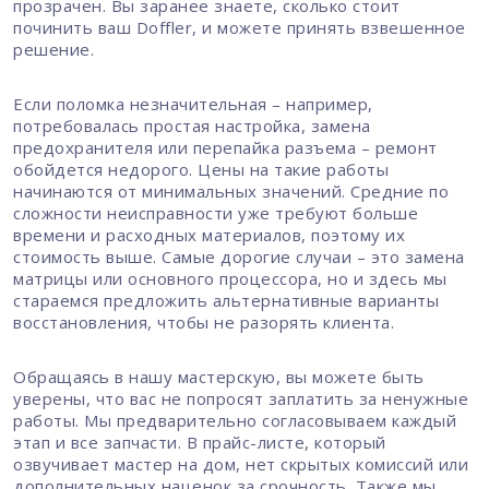
прозрачен. Вы заранее знаете, сколько стоит
починить ваш Doffler, и можете принять взвешенное
решение.
Если поломка незначительная – например,
потребовалась простая настройка, замена
предохранителя или перепайка разъема – ремонт
обойдется недорого. Цены на такие работы
начинаются от минимальных значений. Средние по
сложности неисправности уже требуют больше
времени и расходных материалов, поэтому их
стоимость выше. Самые дорогие случаи – это замена
матрицы или основного процессора, но и здесь мы
стараемся предложить альтернативные варианты
восстановления, чтобы не разорять клиента.
Обращаясь в нашу мастерскую, вы можете быть
уверены, что вас не попросят заплатить за ненужные
работы. Мы предварительно согласовываем каждый
этап и все запчасти. В прайс-листе, который
озвучивает мастер на дом, нет скрытых комиссий или
дополнительных наценок за срочность. Также мы