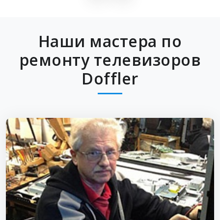
Наши мастера по
ремонту телевизоров
Doffler