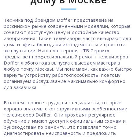
Техника под брендом Doffler представлена на
российском рынке современными моделями, которые
сочетают доступную цену и достойное качество
изображения. Такие телевизоры часто выбирают для
дома и офиса благодаря их надежности и простоте
эксплуатации. Наша мастерская «ТВ Сервис»
предлагает профессиональный ремонт телевизоров
Doffler любого года выпуска с выездом мастера в
любую точку Москвы. Мы понимаем, как важно быстро
вернуть устройству работоспособность, поэтому
организуем обслуживание максимально комфортно
для заказчика.
В нашем сервисе трудятся специалисты, которые
хорошо знакомы с конструктивными особенностями
телевизоров Doffler. Они проходят регулярное
обучение и имеют доступ к официальным схемам и
руководствам по ремонту. Это позволяет точно
диагностировать неисправность и предложить