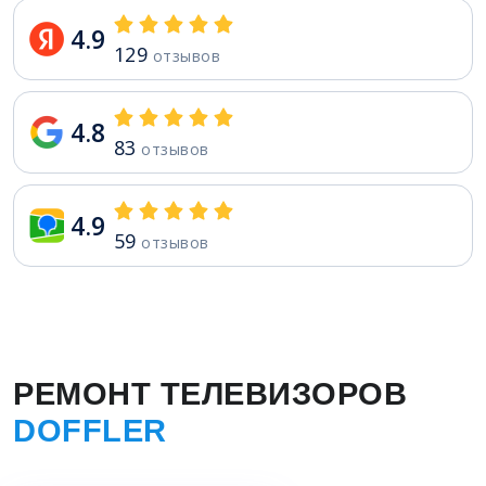
4.9
129
отзывов
4.8
83
отзывов
4.9
59
отзывов
РЕМОНТ ТЕЛЕВИЗОРОВ
DOFFLER