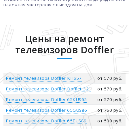
надежная мастерская с выездом на дом.
Цены на ремонт
телевизоров Doffler
Ремонт телевизора Doffler KHS57
от 570 руб.
Ремонт телевизора Doffler Doffler 32"
от 570 руб.
Ремонт телевизора Doffler 65KUS65
от 570 руб.
Ремонт телевизора Doffler 65GUS86
от 760 руб.
Ремонт телевизора Doffler 65EUS89
от 500 руб.