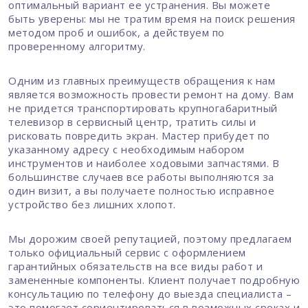
оптимальный вариант ее устранения. Вы можете
быть уверены: мы не тратим время на поиск решения
методом проб и ошибок, а действуем по
проверенному алгоритму.
Одним из главных преимуществ обращения к нам
является возможность провести ремонт на дому. Вам
не придется транспортировать крупногабаритный
телевизор в сервисный центр, тратить силы и
рисковать повредить экран. Мастер прибудет по
указанному адресу с необходимым набором
инструментов и наиболее ходовыми запчастями. В
большинстве случаев все работы выполняются за
один визит, а вы получаете полностью исправное
устройство без лишних хлопот.
Мы дорожим своей репутацией, поэтому предлагаем
только официальный сервис с оформлением
гарантийных обязательств на все виды работ и
замененные компоненты. Клиент получает подробную
консультацию по телефону до выезда специалиста –
это помогает сориентироваться в возможных сроках и