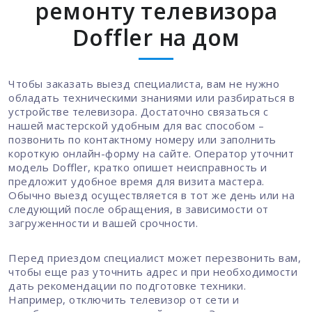
ремонту телевизора
Doffler на дом
Чтобы заказать выезд специалиста, вам не нужно
обладать техническими знаниями или разбираться в
устройстве телевизора. Достаточно связаться с
нашей мастерской удобным для вас способом –
позвонить по контактному номеру или заполнить
короткую онлайн-форму на сайте. Оператор уточнит
модель Doffler, кратко опишет неисправность и
предложит удобное время для визита мастера.
Обычно выезд осуществляется в тот же день или на
следующий после обращения, в зависимости от
загруженности и вашей срочности.
Перед приездом специалист может перезвонить вам,
чтобы еще раз уточнить адрес и при необходимости
дать рекомендации по подготовке техники.
Например, отключить телевизор от сети и