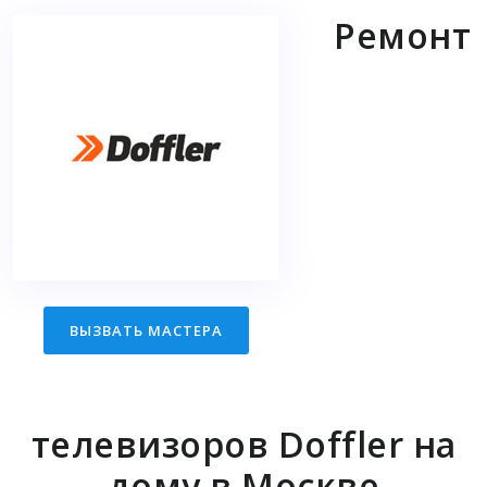
Ремонт
ВЫЗВАТЬ МАСТЕРА
телевизоров Doffler на
дому в Москве