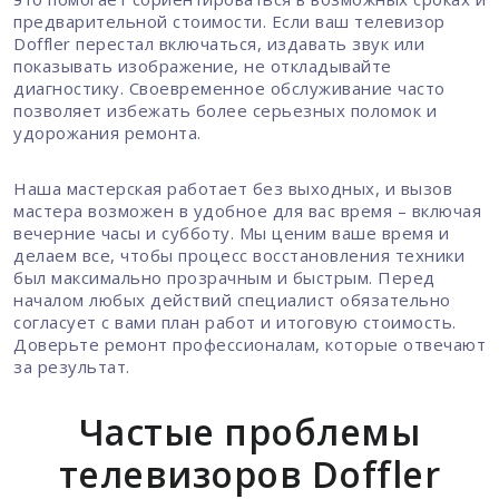
предварительной стоимости. Если ваш телевизор
Doffler перестал включаться, издавать звук или
показывать изображение, не откладывайте
диагностику. Своевременное обслуживание часто
позволяет избежать более серьезных поломок и
удорожания ремонта.
Наша мастерская работает без выходных, и вызов
мастера возможен в удобное для вас время – включая
вечерние часы и субботу. Мы ценим ваше время и
делаем все, чтобы процесс восстановления техники
был максимально прозрачным и быстрым. Перед
началом любых действий специалист обязательно
согласует с вами план работ и итоговую стоимость.
Доверьте ремонт профессионалам, которые отвечают
за результат.
Частые проблемы
телевизоров Doffler