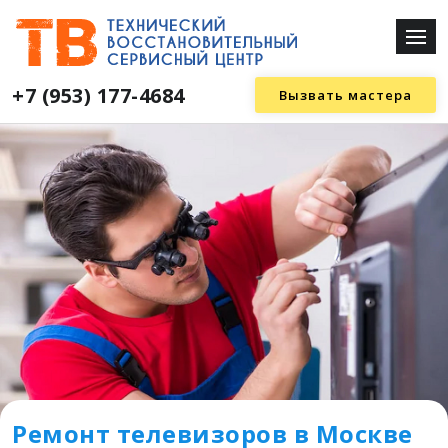
+7 (953) 177-4684
Вызвать мастера
Ремонт телевизоров в Москве