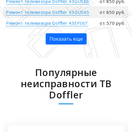
Ремонт телевизора Doffler 43GUS86
от 850 руб.
Ремонт телевизора Doffler 43GUS65
от 850 руб.
Ремонт телевизора Doffler 43EFS67
от 570 руб.
Показать еще
Популярные
неисправности ТВ
Doffler