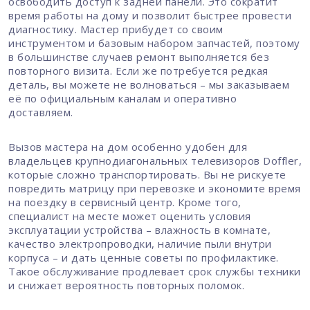
освободить доступ к задней панели. Это сократит
время работы на дому и позволит быстрее провести
диагностику. Мастер прибудет со своим
инструментом и базовым набором запчастей, поэтому
в большинстве случаев ремонт выполняется без
повторного визита. Если же потребуется редкая
деталь, вы можете не волноваться – мы заказываем
её по официальным каналам и оперативно
доставляем.
Вызов мастера на дом особенно удобен для
владельцев крупнодиагональных телевизоров Doffler,
которые сложно транспортировать. Вы не рискуете
повредить матрицу при перевозке и экономите время
на поездку в сервисный центр. Кроме того,
специалист на месте может оценить условия
эксплуатации устройства – влажность в комнате,
качество электропроводки, наличие пыли внутри
корпуса – и дать ценные советы по профилактике.
Такое обслуживание продлевает срок службы техники
и снижает вероятность повторных поломок.