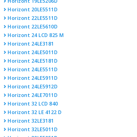
Horizont 19LE5206D
Horizont 20LE5511D
Horizont 22LE5511D
Horizont 22LE5610D
Horizont 24 LCD 825 M
Horizont 24LE3181
Horizont 24LE5011D
Horizont 24LE5181D
Horizont 24LE5511D
Horizont 24LE5911D
Horizont 24LE5912D
Horizont 24LE7011D
Horizont 32 LCD 840
Horizont 32 LE 4122 D
Horizont 32LE3181
Horizont 32LE5011D