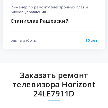
Инженер по ремонту электронных плат и
блоков управления
Станислав Рашевский
опыта работы
15 лет
Заказать ремонт
телевизора Horizont
24LE7911D