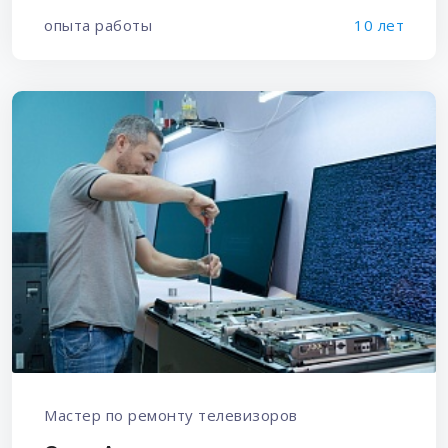
опыта работы
10 лет
Мастер по ремонту телевизоров