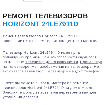
РЕМОНТ ТЕЛЕВИЗОРОВ
HORIZONT 24LE7911D
Ремонт телевизоров Horizont 24LE7911D
производится в нашем сервисном центре в Москве.
Телевизор Horizont 24LE7911D имеет ряд
популярных проблем. Эти неисправности случаются
чаще всего:
Телевизор долго включается
,
Пропал звук
на телевизоре
,
Нет изображения на телевизоре
,
Не
включается телевизор
,
Телевизор не видит телефон
.
Также вы можете вызвать мастера по ремонту
телевизоров Horizont 24LE7911D на дом в Москве.
Заполните форму вызова и мы перезвоним вам для
уточнения деталей.