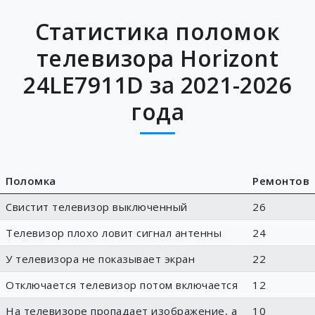
Статистика поломок
телевизора Horizont
24LE7911D за 2021-2026
года
Поломка
Ремонтов
Свистит телевизор выключенный
26
Телевизор плохо ловит сигнал антенны
24
У телевизора не показывает экран
22
Отключается телевизор потом включается
12
На телевизоре пропадает изображение, а
10