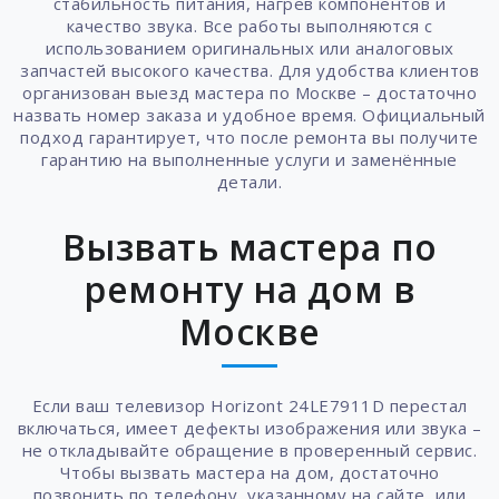
стабильность питания, нагрев компонентов и
качество звука. Все работы выполняются с
использованием оригинальных или аналоговых
запчастей высокого качества. Для удобства клиентов
организован выезд мастера по Москве – достаточно
назвать номер заказа и удобное время. Официальный
подход гарантирует, что после ремонта вы получите
гарантию на выполненные услуги и заменённые
детали.
Вызвать мастера по
ремонту на дом в
Москве
Если ваш телевизор Horizont 24LE7911D перестал
включаться, имеет дефекты изображения или звука –
не откладывайте обращение в проверенный сервис.
Чтобы вызвать мастера на дом, достаточно
позвонить по телефону, указанному на сайте, или