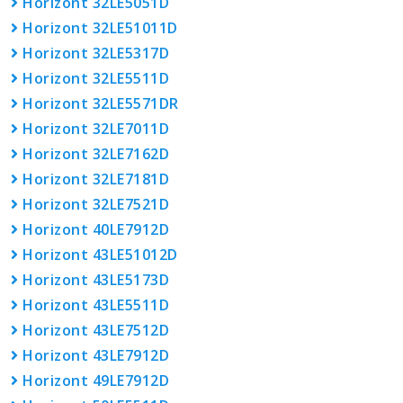
Horizont 32LE5051D
Horizont 32LE51011D
Horizont 32LE5317D
Horizont 32LE5511D
Horizont 32LE5571DR
Horizont 32LE7011D
Horizont 32LE7162D
Horizont 32LE7181D
Horizont 32LE7521D
Horizont 40LE7912D
Horizont 43LE51012D
Horizont 43LE5173D
Horizont 43LE5511D
Horizont 43LE7512D
Horizont 43LE7912D
Horizont 49LE7912D