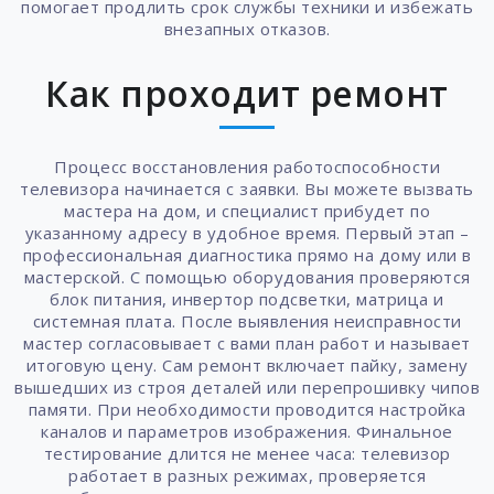
помогает продлить срок службы техники и избежать
внезапных отказов.
Как проходит ремонт
Процесс восстановления работоспособности
телевизора начинается с заявки. Вы можете вызвать
мастера на дом, и специалист прибудет по
указанному адресу в удобное время. Первый этап –
профессиональная диагностика прямо на дому или в
мастерской. С помощью оборудования проверяются
блок питания, инвертор подсветки, матрица и
системная плата. После выявления неисправности
мастер согласовывает с вами план работ и называет
итоговую цену. Сам ремонт включает пайку, замену
вышедших из строя деталей или перепрошивку чипов
памяти. При необходимости проводится настройка
каналов и параметров изображения. Финальное
тестирование длится не менее часа: телевизор
работает в разных режимах, проверяется