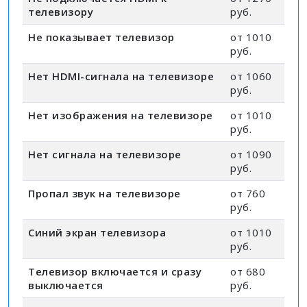
телевизору
руб.
Не показывает телевизор
от 1010
руб.
Нет HDMI-сигнала на телевизоре
от 1060
руб.
Нет изображения на телевизоре
от 1010
руб.
Нет сигнала на телевизоре
от 1090
руб.
Пропал звук на телевизоре
от 760
руб.
Синий экран телевизора
от 1010
руб.
Телевизор включается и сразу
от 680
выключается
руб.