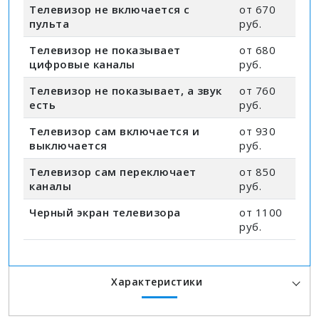
Телевизор не включается с
от 670
пульта
руб.
Телевизор не показывает
от 680
цифровые каналы
руб.
Телевизор не показывает, а звук
от 760
есть
руб.
Телевизор сам включается и
от 930
выключается
руб.
Телевизор сам переключает
от 850
каналы
руб.
Черный экран телевизора
от 1100
руб.
Характеристики