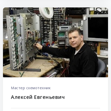
Мастер схемотехник
Алексей Евгеньевич