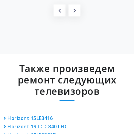
Также произведем
ремонт следующих
телевизоров
Horizont 15LE3416
Horizont 19 LCD 840 LED