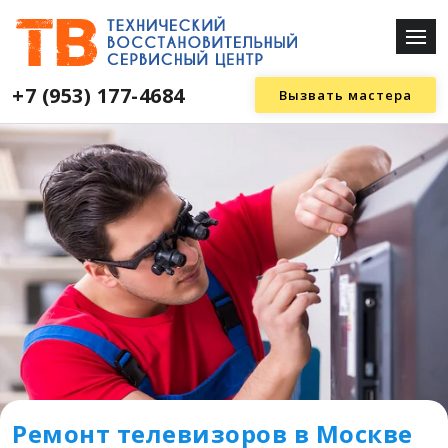
+7 (953) 177-4684
Вызвать мастера
Ремонт телевизоров в Москве