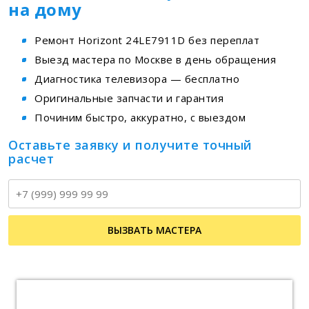
на дому
Ремонт Horizont 24LE7911D без переплат
Выезд мастера по Москве в день обращения
Диагностика телевизора — бесплатно
Оригинальные запчасти и гарантия
Починим быстро, аккуратно, с выездом
Оставьте заявку и получите точный
расчет
Т
ВЫЗВАТЬ МАСТЕРА