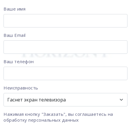
Ваше имя
Ваш Email
Ваш телефон
Неисправность
Нажимая кнопку "Заказать", вы соглашаетесь на
обработку персональных данных