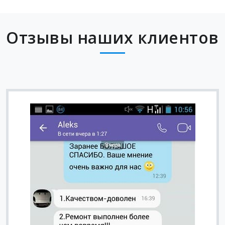
Отзывы наших клиентов
Вячеслав