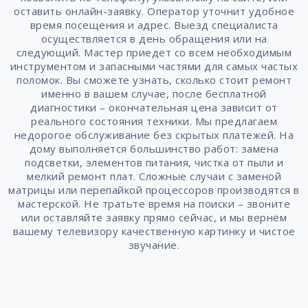
оставить онлайн-заявку. Оператор уточнит удобное
время посещения и адрес. Выезд специалиста
осуществляется в день обращения или на
следующий. Мастер приедет со всем необходимым
инструментом и запасными частями для самых частых
поломок. Вы сможете узнать, сколько стоит ремонт
именно в вашем случае, после бесплатной
диагностики – окончательная цена зависит от
реального состояния техники. Мы предлагаем
недорогое обслуживание без скрытых платежей. На
дому выполняется большинство работ: замена
подсветки, элементов питания, чистка от пыли и
мелкий ремонт плат. Сложные случаи с заменой
матрицы или перепайкой процессоров производятся в
мастерской. Не тратьте время на поиски – звоните
или оставляйте заявку прямо сейчас, и мы вернём
вашему телевизору качественную картинку и чистое
звучание.