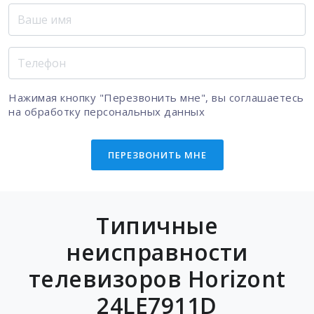
Нажимая кнопку "Перезвонить мне", вы соглашаетесь
на
обработку персональных данных
ПЕРЕЗВОНИТЬ МНЕ
Типичные
неисправности
телевизоров Horizont
24LE7911D