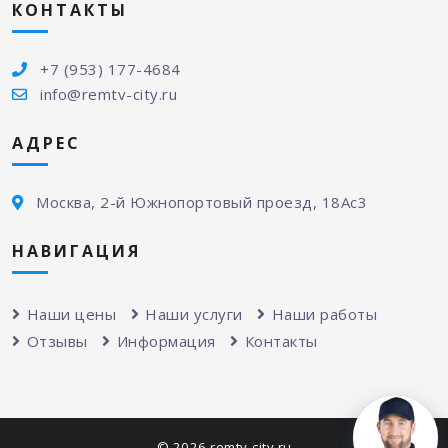
КОНТАКТЫ
+7 (953) 177-4684
info@remtv-city.ru
АДРЕС
Москва, 2-й Южнопортовый проезд, 18Ас3
НАВИГАЦИЯ
Наши цены
Наши услуги
Наши работы
Отзывы
Информация
Контакты
© 2026 remtv-city.ru