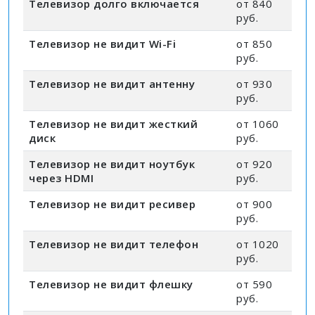
Телевизор долго включается
от 840
руб.
Телевизор не видит Wi-Fi
от 850
руб.
Телевизор не видит антенну
от 930
руб.
Телевизор не видит жесткий
от 1060
диск
руб.
Телевизор не видит ноутбук
от 920
через HDMI
руб.
Телевизор не видит ресивер
от 900
руб.
Телевизор не видит телефон
от 1020
руб.
Телевизор не видит флешку
от 590
руб.