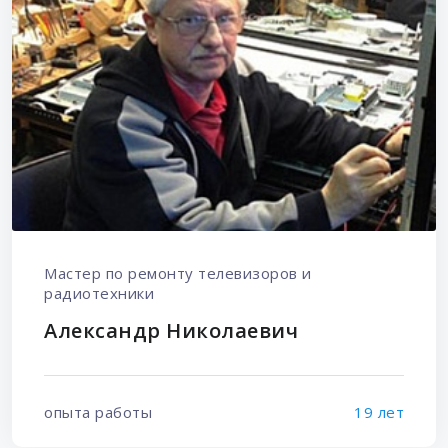
Мастер по ремонту телевизоров и
радиотехники
Александр Николаевич
опыта работы
19 лет