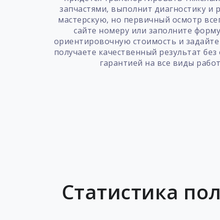
запчастями, выполнит диагностику и р
мастерскую, но первичный осмотр всег
сайте номеру или заполните форму
ориентировочную стоимость и задайте
получаете качественный результат без
гарантией на все виды рабо
Статистика пол