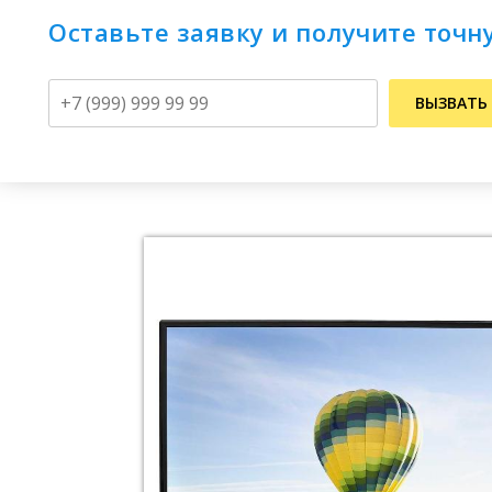
Оставьте заявку и получите точн
Телефон
ВЫЗВАТЬ