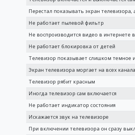
Перестал показывать экран телевизора, а
Не работает пылевой фильтр
Не воспроизводится видео в интернете 
Не работает блокировка от детей
Телевизор показывает слишком темное 
Экран телевизора моргает на всех канал
Телевизор рябит красным
Иногда телевизор сам включается
Не работает индикатор состояния
Искажается звук на телевизоре
При включении телевизора он сразу вык