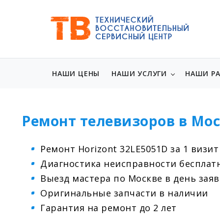
НАШИ ЦЕНЫ
НАШИ УСЛУГИ
НАШИ Р
Ремонт телевизоров в Мос
Ремонт Horizont 32LE5051D за 1 визит
Диагностика неисправности бесплат
Выезд мастера по Москве в день зая
Оригинальные запчасти в наличии
Гарантия на ремонт до 2 лет