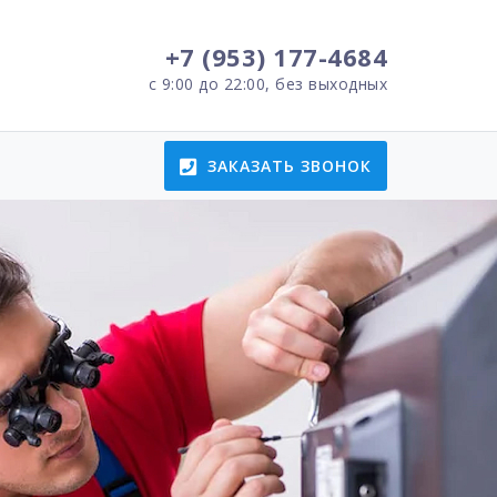
+7 (953) 177-4684
с 9:00 до 22:00, без выходных
ЗАКАЗАТЬ ЗВОНОК