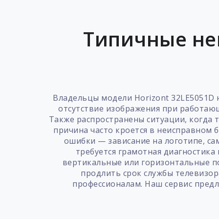
Типичные не
Владельцы модели Horizont 32LE5051D 
отсутствие изображения при работающ
Также распространены ситуации, когда т
причина часто кроется в неисправном 
ошибки — зависание на логотипе, са
требуется грамотная диагностика 
вертикальные или горизонтальные п
продлить срок службы телевизор
профессионалам. Наш сервис предл